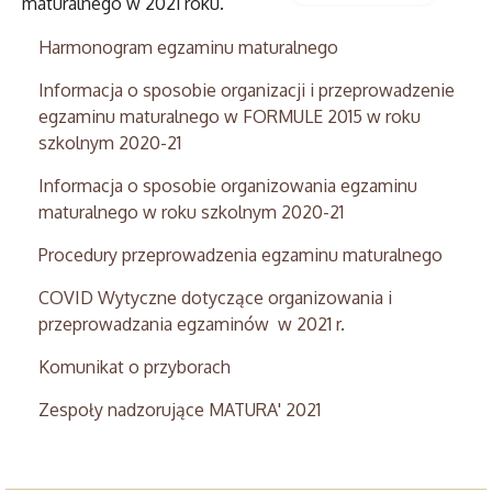
maturalnego w 2021 roku.
Harmonogram egzaminu maturalnego
Informacja o sposobie organizacji i przeprowadzenie
egzaminu maturalnego w FORMULE 2015 w roku
szkolnym 2020-21
Informacja o sposobie organizowania egzaminu
maturalnego w roku szkolnym 2020-21
Procedury przeprowadzenia egzaminu maturalnego
COVID Wytyczne dotyczące organizowania i
przeprowadzania egzaminów w 2021 r.
Komunikat o przyborach
Zespoły nadzorujące MATURA' 2021