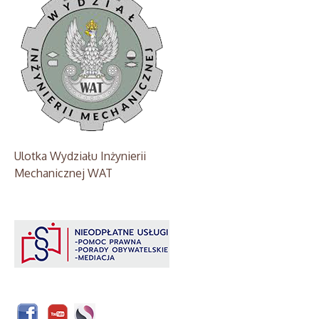
Ulotka Wydziału Inżynierii
Mechanicznej WAT