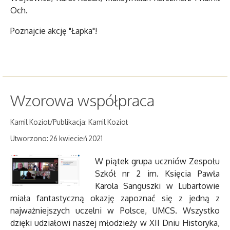
Och.
Poznajcie akcję "Łapka"!
Wzorowa współpraca
Kamil Kozioł/Publikacja: Kamil Kozioł
Utworzono: 26 kwiecień 2021
W piątek grupa uczniów Zespołu
Szkół nr 2 im. Księcia Pawła
Karola Sanguszki w Lubartowie
miała fantastyczną okazję zapoznać się z jedną z
najważniejszych uczelni w Polsce, UMCS. Wszystko
dzięki udziałowi naszej młodzieży w XII Dniu Historyka,