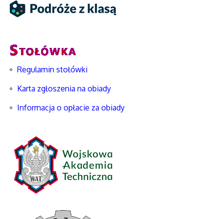
Regulamin stołówki
Karta zgłoszenia na obiady
Informacja o opłacie za obiady