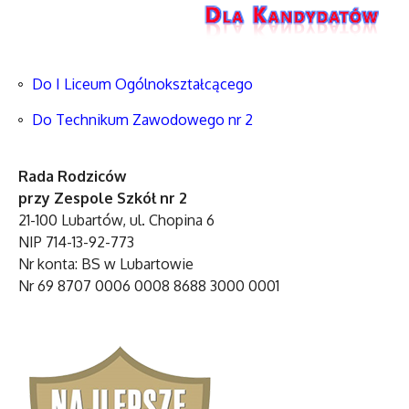
Do I Liceum Ogólnokształcącego
Do Technikum Zawodowego nr 2
Rada Rodziców
przy Zespole Szkół nr 2
21-100 Lubartów, ul. Chopina 6
NIP 714-13-92-773
Nr konta: BS w Lubartowie
Nr 69 8707 0006 0008 8688 3000 0001