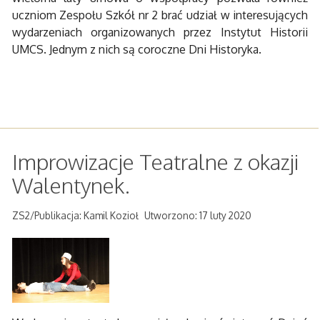
uczniom Zespołu Szkół nr 2 brać udział w interesujących
wydarzeniach organizowanych przez Instytut Historii
UMCS. Jednym z nich są coroczne Dni Historyka.
Improwizacje Teatralne z okazji
Walentynek.
ZS2/Publikacja: Kamil Kozioł
Utworzono: 17 luty 2020