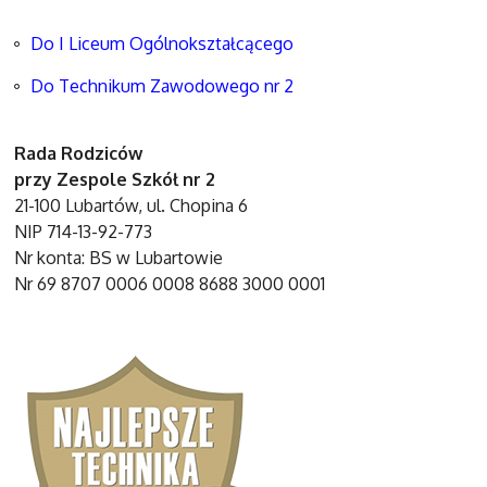
Do I Liceum Ogólnokształcącego
Do Technikum Zawodowego nr 2
Rada Rodziców
przy Zespole Szkół nr 2
21-100 Lubartów, ul. Chopina 6
NIP 714-13-92-773
Nr konta: BS w Lubartowie
Nr 69 8707 0006 0008 8688 3000 0001