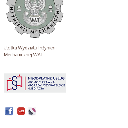
Ulotka Wydziału Inżynierii
Mechanicznej WAT