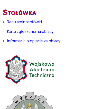
Regulamin stołówki
Karta zgłoszenia na obiady
Informacja o opłacie za obiady