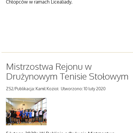
Chłopców w ramach Licealiady.
Mistrzostwa Rejonu w
Drużynowym Tenisie Stołowym
ZS2/Publikacja: Kamil Kozioł
Utworzono: 10 luty 2020