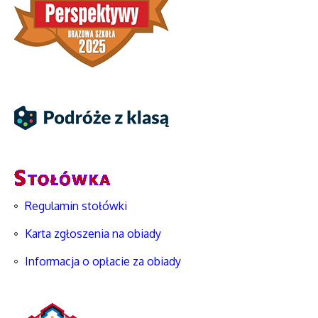
Regulamin stołówki
Karta zgłoszenia na obiady
Informacja o opłacie za obiady