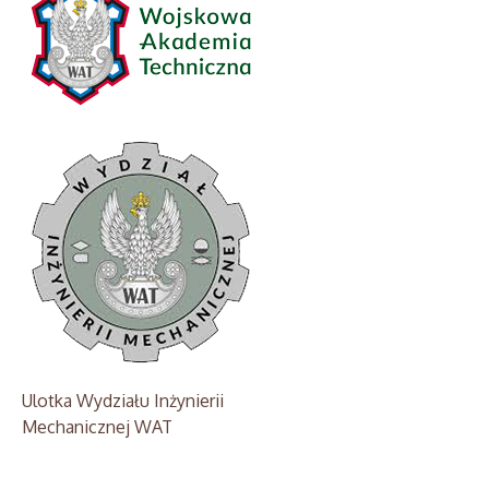
Ulotka Wydziału Inżynierii
Mechanicznej WAT