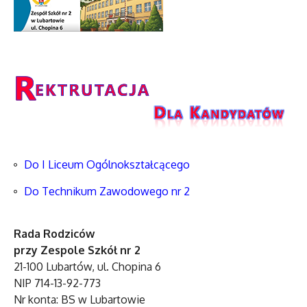
Do I Liceum Ogólnokształcącego
Do Technikum Zawodowego nr 2
Rada Rodziców
przy Zespole Szkół nr 2
21-100 Lubartów, ul. Chopina 6
NIP 714-13-92-773
Nr konta: BS w Lubartowie