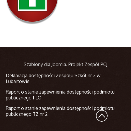
Szablony dla Joomla
. Projekt Zespół PCJ
Deklaracja dostępności Zespołu Szkół nr 2 w
Lubartowie
Raport o stanie zapewnienia dostępności podmiotu
publicznego I LO
Raport o stanie zapewnienia dostępności podmiotu
publicznego TZ nr 2