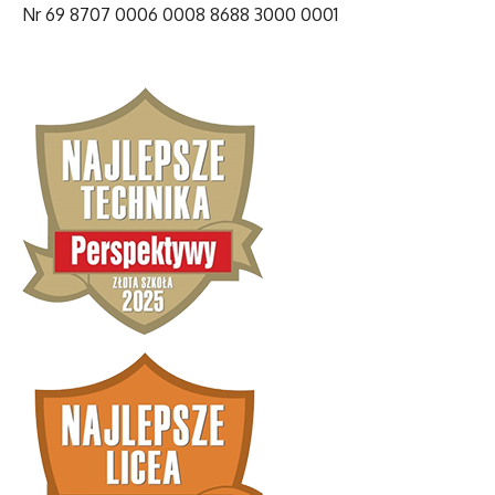
Nr 69 8707 0006 0008 8688 3000 0001