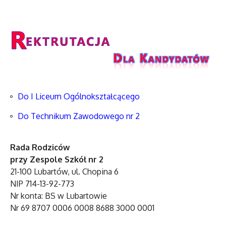
Do I Liceum Ogólnokształcącego
Do Technikum Zawodowego nr 2
Rada Rodziców
przy Zespole Szkół nr 2
21-100 Lubartów, ul. Chopina 6
NIP 714-13-92-773
Nr konta: BS w Lubartowie
Nr 69 8707 0006 0008 8688 3000 0001