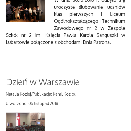
uroczyste ślubowanie uczniów
klas pierwszych I Liceum
Ogólnokształcącego i Technikum
Zawodowego nr 2 w Zespole
Szkół nr 2 im. Księcia Pawła Karola Sanguszki w
Lubartowie połączone z obchodami Dnia Patrona.
Dzień w Warszawie
Natalia Koziej/Publikacja: Kamil Kozioł
Utworzono: 05 listopad 2018