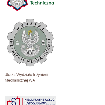
Ulotka Wydziału Inżynierii
Mechanicznej WAT