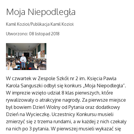
Moja Niepodległa
Kamil Kozioł/Publikacja Kamil Kozioł
Utworzono: 08 listopad 2018
W czwartek w Zespole Szkół nr 2 im. Księcia Pawła
Karola Sanguszki odbył się konkurs „Moja Niepodległa”.
W imprezie wzięło udział 8 klas pierwszych, które
rywalizowały o atrakcyjne nagrody. Za pierwsze miejsce
był bowiem Dzień Wolny od Pytania oraz dodatkowy
Dzień na Wycieczkę. Uczestnicy Konkursu musieli
zmierzyć się z trzema rundami, a w każdej z nich czekały
na nich po 3 pytania. W pierwszej musieli wykazać się