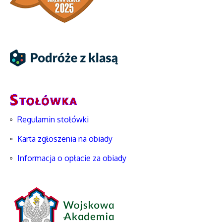
Regulamin stołówki
Karta zgłoszenia na obiady
Informacja o opłacie za obiady