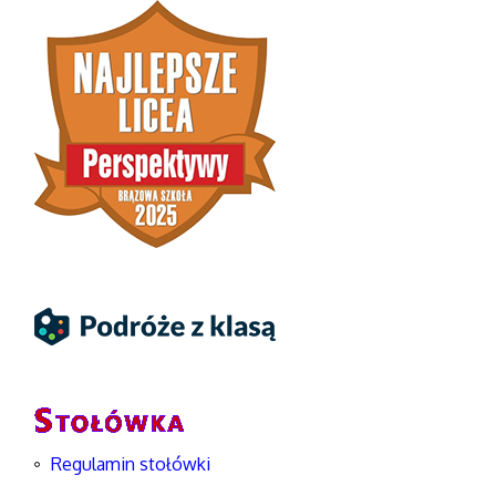
Regulamin stołówki