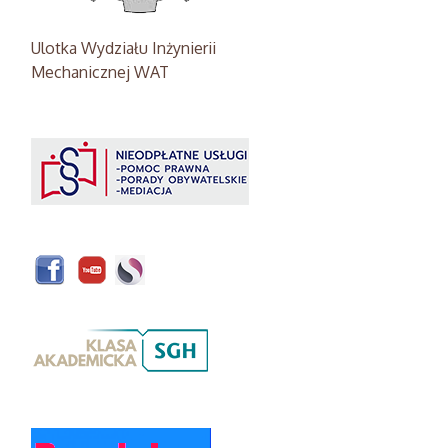
Ulotka Wydziału Inżynierii
Mechanicznej WAT