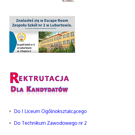
KONIEC
Do I Liceum Ogólnokształcącego
Do Technikum Zawodowego nr 2