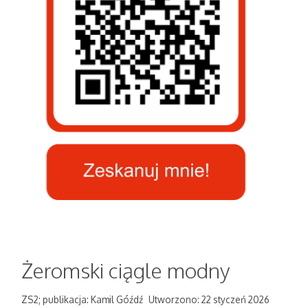
Żeromski ciągle modny
ZS2; publikacja: Kamil Góźdź
Utworzono: 22 styczeń 2026