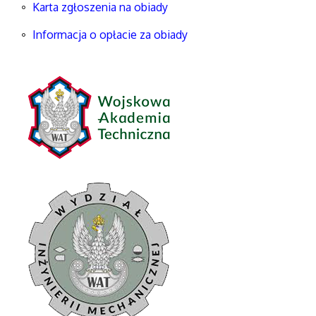
Karta zgłoszenia na obiady
Informacja o opłacie za obiady