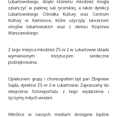
Lubartowskiego, dzięki któremu młodzież mogła
zatańczyć w pięknej sali rycerskiej, a także dyrekcji
Lubartowskiego Ośrodka Kultury oraz Centrum
Kultury w Kamionce, które użyczyły tancerzom
strojów lubartowskich oraz z okresu Księstwa
Warszawskiego.
Z tego miejsca młodzież ZS nr 2 w Lubartowie składa
wymienionym instytucjom serdeczne
podziękowania.
Opiekunem grupy i choreografem był pan Zbigniew
Sajda, dyrektor ZS nr 2 w Lubartowie. Zapraszamy do
obejrzenia fotoreportażu z tego wydarzenia i
życzymy miłych wrażeń.
Wkrótce w naszych mediach dostępne będzie