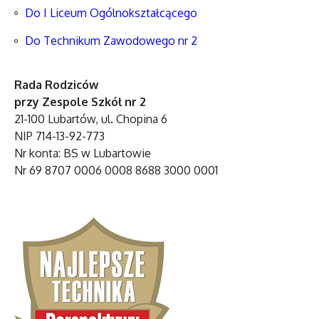
Do I Liceum Ogólnokształcącego
Do Technikum Zawodowego nr 2
Rada Rodziców
przy Zespole Szkół nr 2
21-100 Lubartów, ul. Chopina 6
NIP 714-13-92-773
Nr konta: BS w Lubartowie
Nr 69 8707 0006 0008 8688 3000 0001