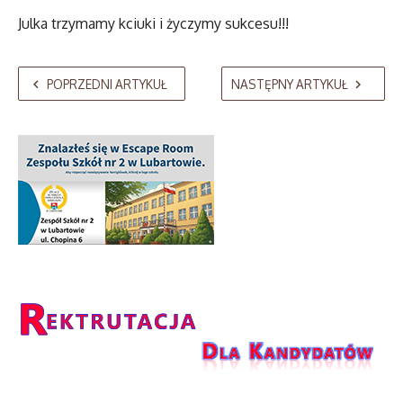
Julka trzymamy kciuki i życzymy sukcesu!!!
POPRZEDNI ARTYKUŁ
NASTĘPNY ARTYKUŁ