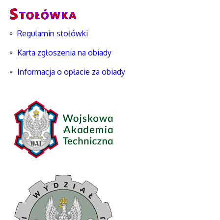
Regulamin stołówki
Karta zgłoszenia na obiady
Informacja o opłacie za obiady