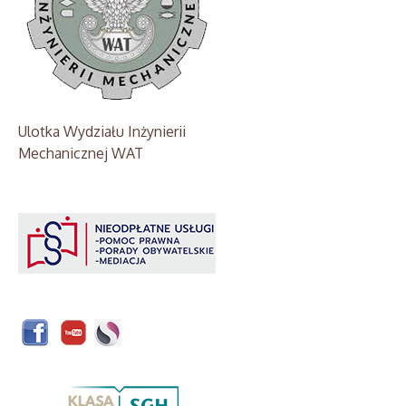
Ulotka Wydziału Inżynierii
Mechanicznej WAT