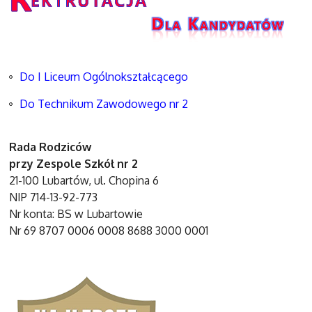
Do I Liceum Ogólnokształcącego
Do Technikum Zawodowego nr 2
Rada Rodziców
przy Zespole Szkół nr 2
21-100 Lubartów, ul. Chopina 6
NIP 714-13-92-773
Nr konta: BS w Lubartowie
Nr 69 8707 0006 0008 8688 3000 0001