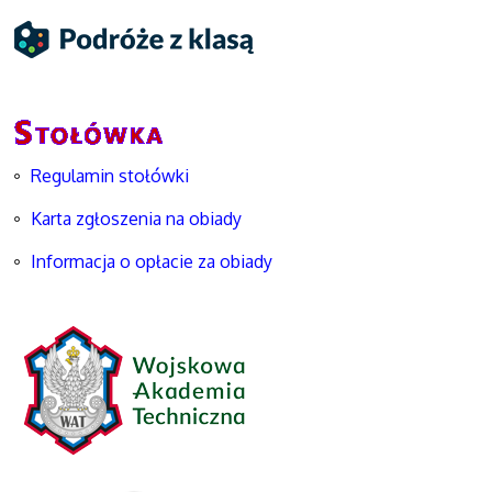
Regulamin stołówki
Karta zgłoszenia na obiady
Informacja o opłacie za obiady