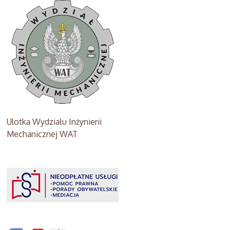
Ulotka Wydziału Inżynierii
Mechanicznej WAT