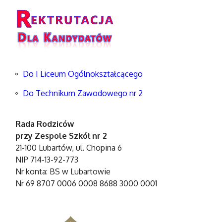
Do I Liceum Ogólnokształcącego
Do Technikum Zawodowego nr 2
Rada Rodziców
przy Zespole Szkół nr 2
21-100 Lubartów, ul. Chopina 6
NIP 714-13-92-773
Nr konta: BS w Lubartowie
Nr 69 8707 0006 0008 8688 3000 0001