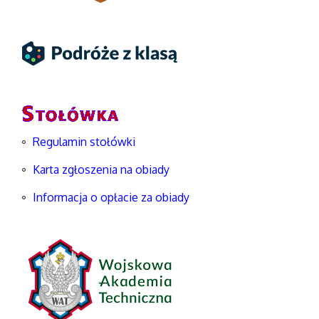
Regulamin stołówki
Karta zgłoszenia na obiady
Informacja o opłacie za obiady