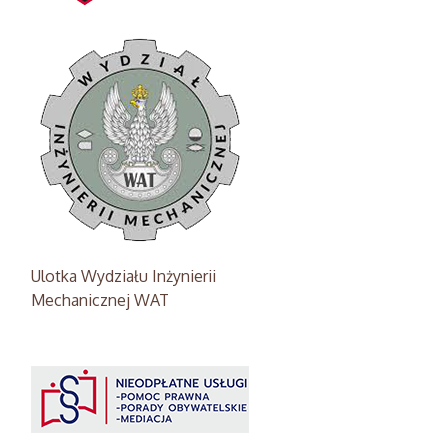
Ulotka Wydziału Inżynierii
Mechanicznej WAT