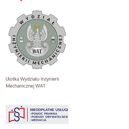
Ulotka Wydziału Inżynierii
Mechanicznej WAT