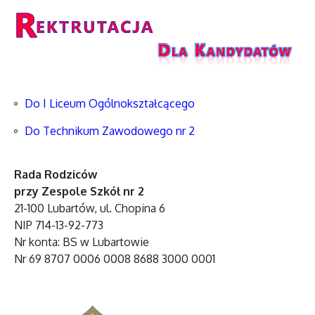
Do I Liceum Ogólnokształcącego
Do Technikum Zawodowego nr 2
Rada Rodziców
przy Zespole Szkół nr 2
21-100 Lubartów, ul. Chopina 6
NIP 714-13-92-773
Nr konta: BS w Lubartowie
Nr 69 8707 0006 0008 8688 3000 0001