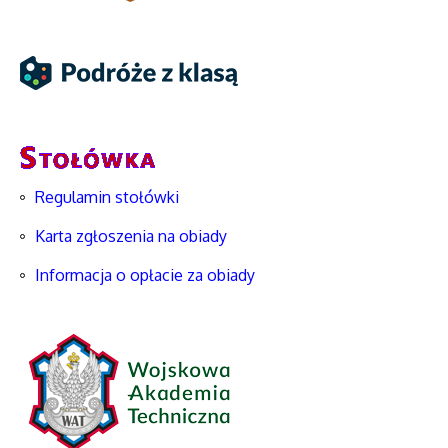
Regulamin stołówki
Karta zgłoszenia na obiady
Informacja o opłacie za obiady