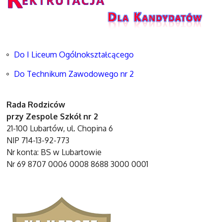
Do I Liceum Ogólnokształcącego
Do Technikum Zawodowego nr 2
Rada Rodziców
przy Zespole Szkół nr 2
21-100 Lubartów, ul. Chopina 6
NIP 714-13-92-773
Nr konta: BS w Lubartowie
Nr 69 8707 0006 0008 8688 3000 0001