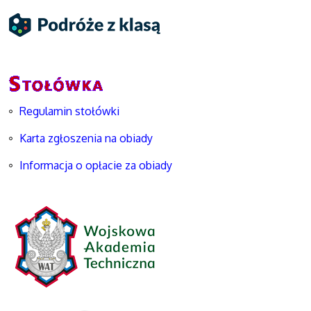
Regulamin stołówki
Karta zgłoszenia na obiady
Informacja o opłacie za obiady