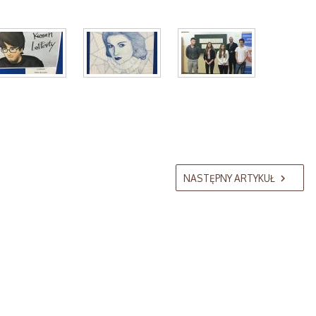
NASTĘPNY ARTYKUŁ