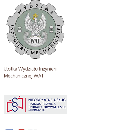
Ulotka Wydziału Inżynierii
Mechanicznej WAT