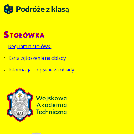
Regulamin stołówki
Karta zgłoszenia na obiady
Informacja o opłacie za obiady