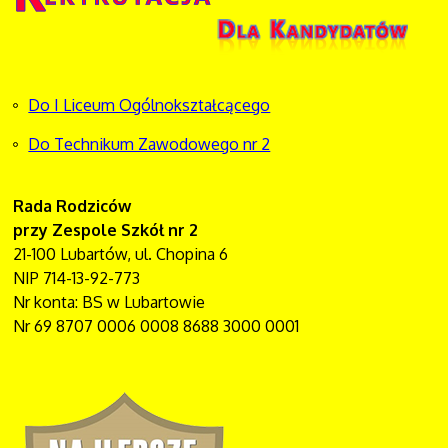
Do I Liceum Ogólnokształcącego
Do Technikum Zawodowego nr 2
Rada Rodziców
przy Zespole Szkół nr 2
21-100 Lubartów, ul. Chopina 6
NIP 714-13-92-773
Nr konta: BS w Lubartowie
Nr 69 8707 0006 0008 8688 3000 0001