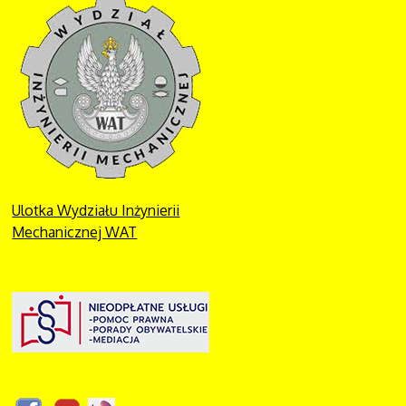
Ulotka Wydziału Inżynierii
Mechanicznej WAT