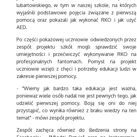
lubartowskiego, w tym w naszej szkole, na których
wyjaśnili podstawowe pojęcia związane z pierwszą
pomocą oraz pokazali jak wykonać RKO i jak użyć
AED.
Po części pokazowej uczniowie odwiedzonych przez
zespół projektu szkół mogli sprawdzić swoje
umiejętności i przećwiczyć wykonywanie RKO na
profesjonalnych fantomach. Pomysł na projekt
uczniowie wzięli z chęci i potrzeby edukacji ludzi w
zakresie pierwszej pomocy.
- "Wiemy jak bardzo taka edukacja jest ważna,
ponieważ wiele osób nadal nie jest pewnych tego, jak
udzielić pierwszej pomocy. Boją się oni do niej
przystąpić, co wynika również z braku wiedzy na ten
temat" - mówi zespół projektu.
Zespół zachęca również do śledzenia strony na