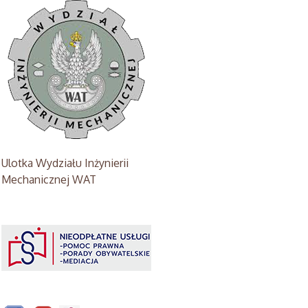
Ulotka Wydziału Inżynierii
Mechanicznej WAT