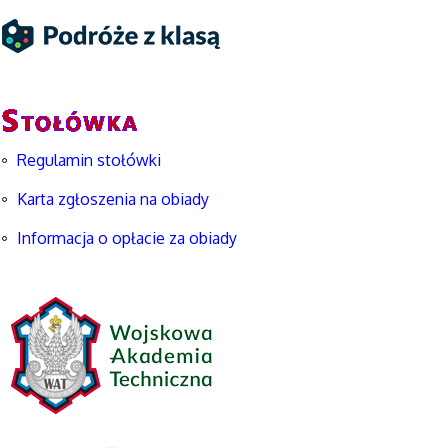
Regulamin stołówki
Karta zgłoszenia na obiady
Informacja o opłacie za obiady