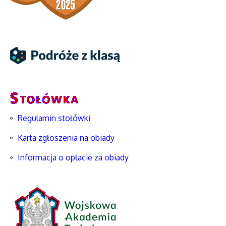
Regulamin stołówki
Karta zgłoszenia na obiady
Informacja o opłacie za obiady