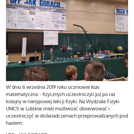
W dniu 6 września 2019 roku uczniowie klas
matematyczno - fizycznych uczestniczyli już po raz
kolejny w nietypowej lekcji fizyki. Na Wydziale Fizyki
UMCS w Lublinie mieli możliwość obserwować i
uczestniczyć w doświadczeniach przeprowadzanych pod
hasłem: