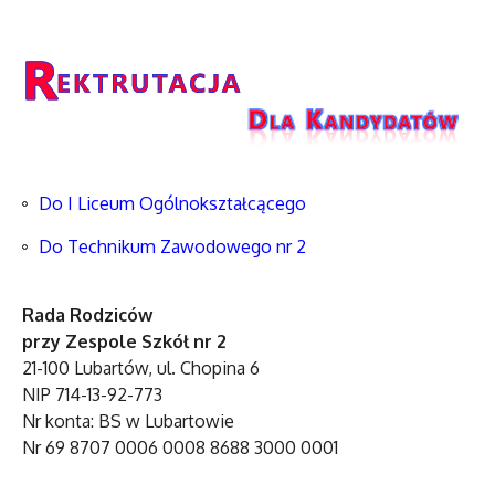
Do I Liceum Ogólnokształcącego
Do Technikum Zawodowego nr 2
Rada Rodziców
przy Zespole Szkół nr 2
21-100 Lubartów, ul. Chopina 6
NIP 714-13-92-773
Nr konta: BS w Lubartowie
Nr 69 8707 0006 0008 8688 3000 0001