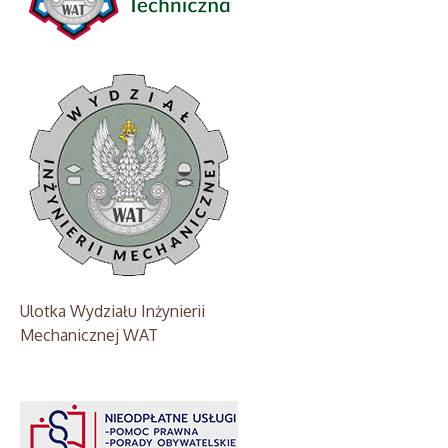
Ulotka Wydziału Inżynierii
Mechanicznej WAT