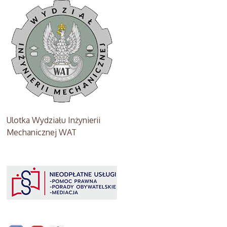
Ulotka Wydziału Inżynierii
Mechanicznej WAT