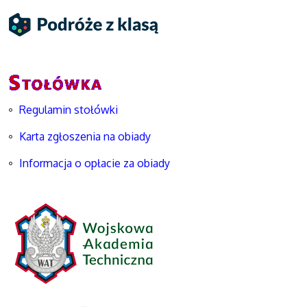
Regulamin stołówki
Karta zgłoszenia na obiady
Informacja o opłacie za obiady