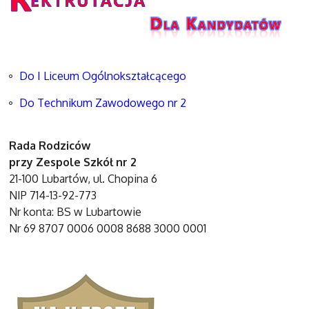
Do I Liceum Ogólnokształcącego
Do Technikum Zawodowego nr 2
Rada Rodziców
przy Zespole Szkół nr 2
21-100 Lubartów, ul. Chopina 6
NIP 714-13-92-773
Nr konta: BS w Lubartowie
Nr 69 8707 0006 0008 8688 3000 0001