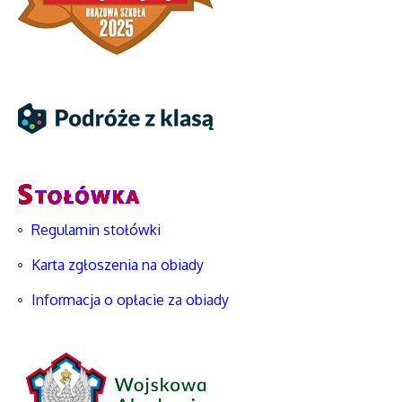
Regulamin stołówki
Karta zgłoszenia na obiady
Informacja o opłacie za obiady