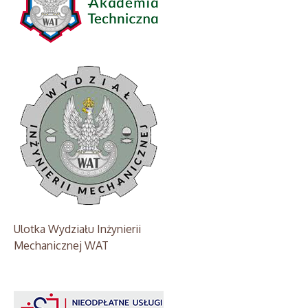
Ulotka Wydziału Inżynierii
Mechanicznej WAT