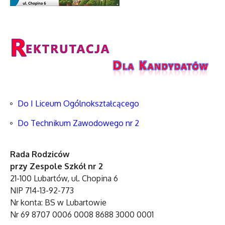
Do I Liceum Ogólnokształcącego
Do Technikum Zawodowego nr 2
Rada Rodziców
przy Zespole Szkół nr 2
21-100 Lubartów, ul. Chopina 6
NIP 714-13-92-773
Nr konta: BS w Lubartowie
Nr 69 8707 0006 0008 8688 3000 0001