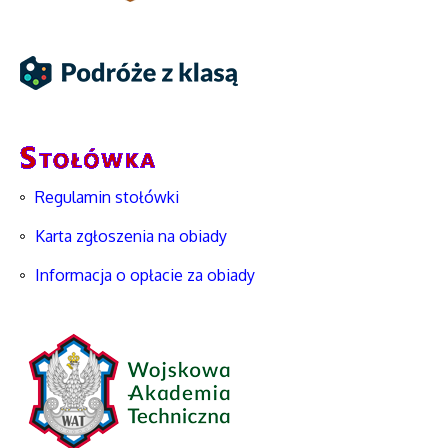
Regulamin stołówki
Karta zgłoszenia na obiady
Informacja o opłacie za obiady