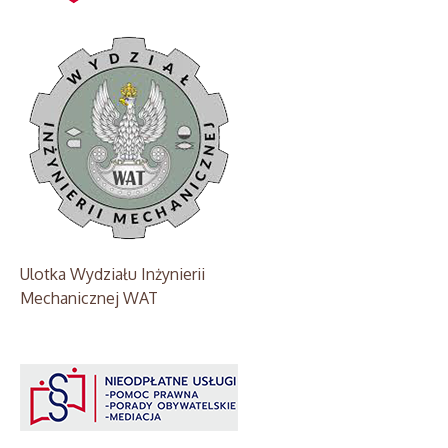
Ulotka Wydziału Inżynierii
Mechanicznej WAT