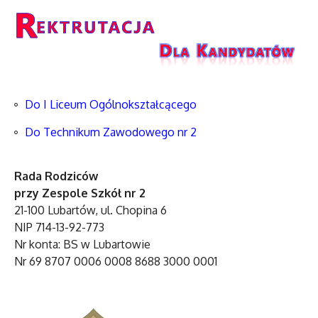
Do I Liceum Ogólnokształcącego
Do Technikum Zawodowego nr 2
Rada Rodziców
przy Zespole Szkół nr 2
21-100 Lubartów, ul. Chopina 6
NIP 714-13-92-773
Nr konta: BS w Lubartowie
Nr 69 8707 0006 0008 8688 3000 0001