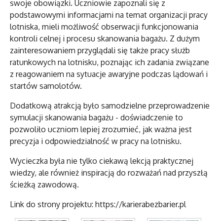
swoje obowiązki. Uczniowie zapoznali się z
podstawowymi informacjami na temat organizacji pracy
lotniska, mieli możliwość obserwacji funkcjonowania
kontroli celnej i procesu skanowania bagażu. Z dużym
zainteresowaniem przyglądali się także pracy służb
ratunkowych na lotnisku, poznając ich zadania związane
z reagowaniem na sytuacje awaryjne podczas lądowań i
startów samolotów.
Dodatkową atrakcją było samodzielne przeprowadzenie
symulacji skanowania bagażu - doświadczenie to
pozwoliło uczniom lepiej zrozumieć, jak ważna jest
precyzja i odpowiedzialność w pracy na lotnisku.
Wycieczka była nie tylko ciekawą lekcją praktycznej
wiedzy, ale również inspiracją do rozważań nad przyszłą
ścieżką zawodową.
Link do strony projektu: https://karierabezbarier.pl