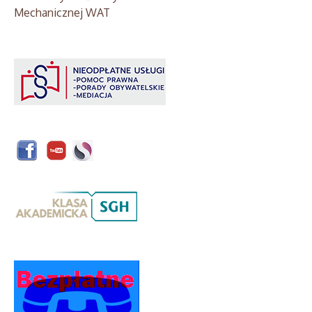
Mechanicznej WAT