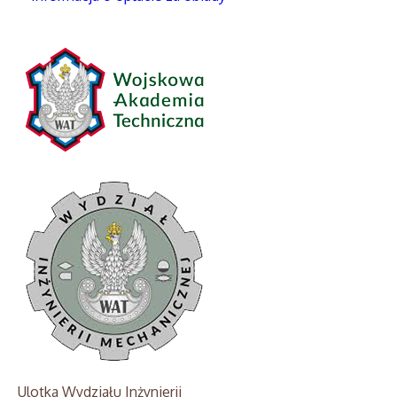
Ulotka Wydziału Inżynierii