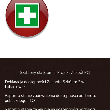
Szablony dla Joomla
. Projekt Zespół PCJ
Deklaracja dostępności Zespołu Szkół nr 2 w
Lubartowie
Raport o stanie zapewnienia dostępności podmiotu
publicznego I LO
Raport o stanie zapewnienia dostępności podmiotu