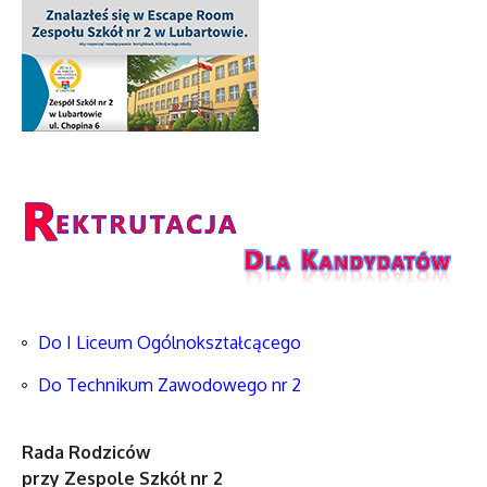
Do I Liceum Ogólnokształcącego
Do Technikum Zawodowego nr 2
Rada Rodziców
przy Zespole Szkół nr 2