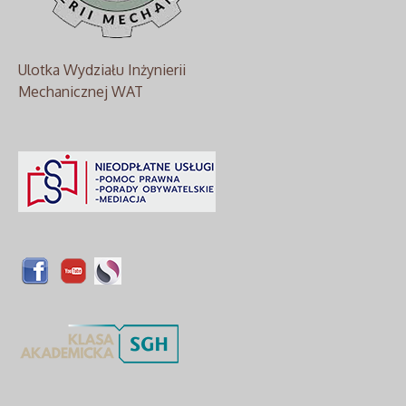
Ulotka Wydziału Inżynierii
Mechanicznej WAT