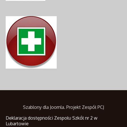
Szablony dla Joomla
. Projekt Zespół PCJ
Deklaracja dostępności Zespołu Szkół nr 2 w
Lubartowie