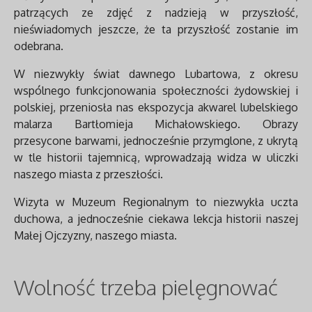
patrzących ze zdjęć z nadzieją w przyszłość,
nieświadomych jeszcze, że ta przyszłość zostanie im
odebrana.
W niezwykły świat dawnego Lubartowa, z okresu
wspólnego funkcjonowania społeczności żydowskiej i
polskiej, przeniosła nas ekspozycja akwarel lubelskiego
malarza Bartłomieja Michałowskiego. Obrazy
przesycone barwami, jednocześnie przymglone, z ukrytą
w tle historii tajemnicą, wprowadzają widza w uliczki
naszego miasta z przeszłości.
Wizyta w Muzeum Regionalnym to niezwykła uczta
duchowa, a jednocześnie ciekawa lekcja historii naszej
Małej Ojczyzny, naszego miasta.
Wolność trzeba pielęgnować