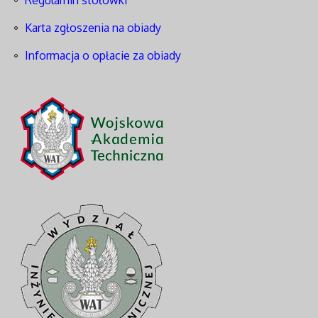
Regulamin stołówki
Karta zgłoszenia na obiady
Informacja o opłacie za obiady