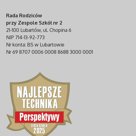
Rada Rodziców
przy Zespole Szkół nr 2
21-100 Lubartów, ul. Chopina 6
NIP 714-13-92-773
Nr konta: BS w Lubartowie
Nr 69 8707 0006 0008 8688 3000 0001