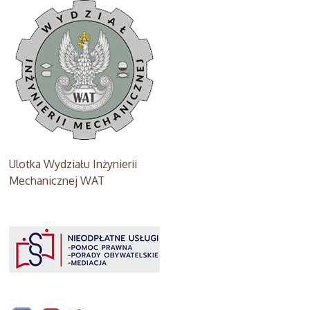
Ulotka Wydziału Inżynierii
Mechanicznej WAT