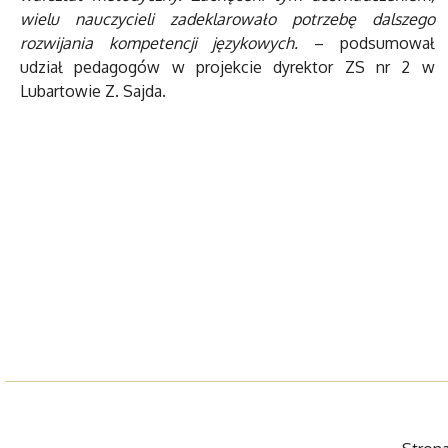
wielu nauczycieli zadeklarowało potrzebę dalszego
rozwijania kompetencji językowych.
– podsumował
udział pedagogów w projekcie dyrektor ZS nr 2 w
Lubartowie Z. Sajda.