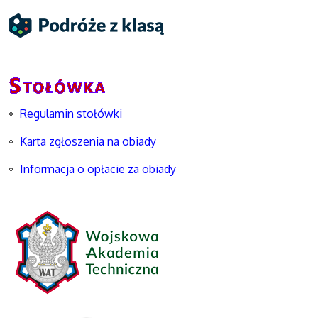
Regulamin stołówki
Karta zgłoszenia na obiady
Informacja o opłacie za obiady