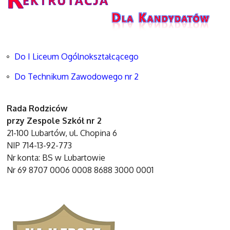
Do I Liceum Ogólnokształcącego
Do Technikum Zawodowego nr 2
Rada Rodziców
przy Zespole Szkół nr 2
21-100 Lubartów, ul. Chopina 6
NIP 714-13-92-773
Nr konta: BS w Lubartowie
Nr 69 8707 0006 0008 8688 3000 0001