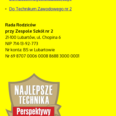
Do Technikum Zawodowego nr 2
Rada Rodziców
przy Zespole Szkół nr 2
21-100 Lubartów, ul. Chopina 6
NIP 714-13-92-773
Nr konta: BS w Lubartowie
Nr 69 8707 0006 0008 8688 3000 0001