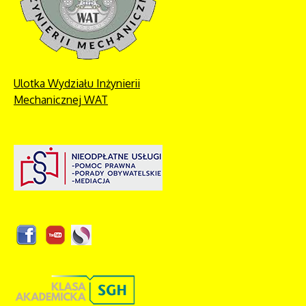
Ulotka Wydziału Inżynierii
Mechanicznej WAT