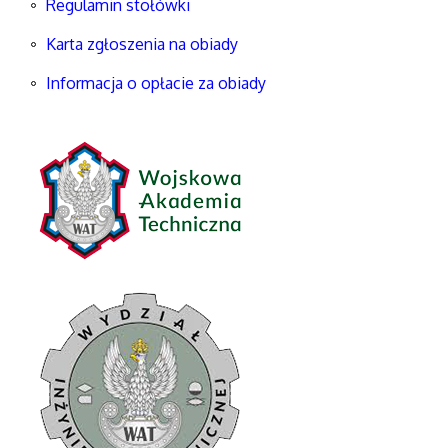
Regulamin stołówki
Karta zgłoszenia na obiady
Informacja o opłacie za obiady