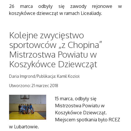
26 marca odbyły się zawody rejonowe w
koszykówce dziewcząt w ramach Licealiady.
Kolejne zwycięstwo
sportowców „z Chopina”
Mistrzostwa Powiatu w
Koszykówce Dziewcząt
Daria Imgrond/Publikacja: Kamil Kozioł
Utworzono: 21 marzec 2018
15 marca, odbyły się
Mistrzostwa Powiatu w
Koszykówce Dziewcząt.
Miejscem spotkania było RCEZ
w Lubartowie.