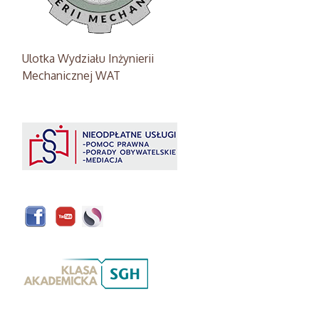
Ulotka Wydziału Inżynierii
Mechanicznej WAT