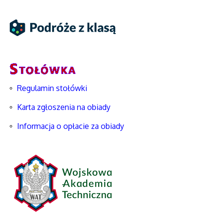
Regulamin stołówki
Karta zgłoszenia na obiady
Informacja o opłacie za obiady