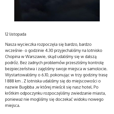
12 listopada
Nasza wycieczka rozpoczęła się bardzo, bardzo
wcześnie- o godzinie 4.30 przyjechaliśmy na lotnisko
Chopina w Warszawie, skąd udaliśmy się w dalszą
podróż. Bez żadnych problemów przeszliśmy kontrolę
bezpieczeństwa i zajęliśmy swoje miejsca w samolocie.
Wystartowaliśmy o 6.10, pokonując w trzy godziny trasę
1 888 km . Z lotniska udaliśmy się do miejscowości o
nazwie Bugibba ,w której mieścił się nasz hotel. Po
krótkim odpoczynku rozpoczęliśmy zwiedzanie miasta,
ponieważ nie mogliśmy się doczekać widoku nowego
miejsca.