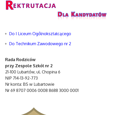
Do I Liceum Ogólnokształcącego
Do Technikum Zawodowego nr 2
Rada Rodziców
przy Zespole Szkół nr 2
21-100 Lubartów, ul. Chopina 6
NIP 714-13-92-773
Nr konta: BS w Lubartowie
Nr 69 8707 0006 0008 8688 3000 0001