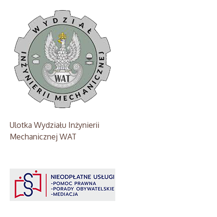
Ulotka Wydziału Inżynierii
Mechanicznej WAT