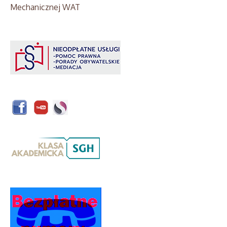
Mechanicznej WAT