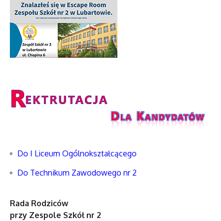
Do I Liceum Ogólnokształcącego
Do Technikum Zawodowego nr 2
Rada Rodziców
przy Zespole Szkół nr 2