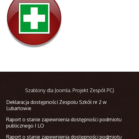
Szablony dla Joomla
. Projekt Zespół PCJ
Deklaracja dostępności Zespołu Szkół nr 2 w
Lubartowie
Raport o stanie zapewnienia dostępności podmiotu
publicznego I LO
Raport o stanie zapewnienia dostępności podmiotu