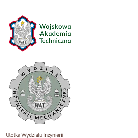
Ulotka Wydziału Inżynierii