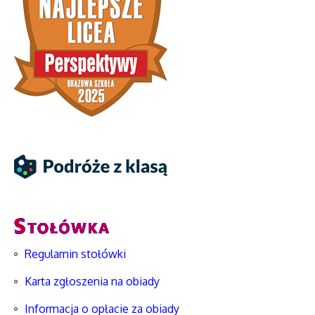
Regulamin stołówki
Karta zgłoszenia na obiady
Informacja o opłacie za obiady