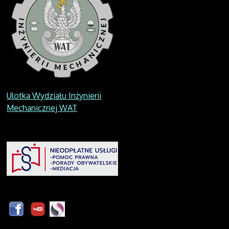
Ulotka Wydziału Inżynierii
Mechanicznej WAT