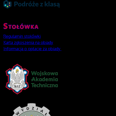
Regulamin stołówki
Karta zgłoszenia na obiady
Informacja o opłacie za obiady