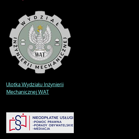
Ulotka Wydziału Inżynierii
Mechanicznej WAT