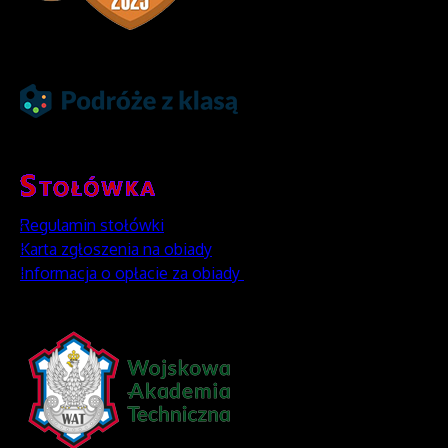
Regulamin stołówki
Karta zgłoszenia na obiady
Informacja o opłacie za obiady