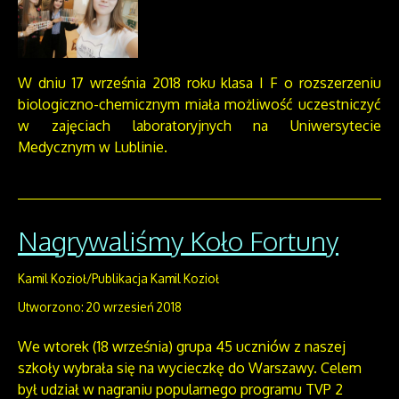
W dniu 17 września 2018 roku klasa I F o rozszerzeniu
biologiczno-chemicznym miała możliwość uczestniczyć
w zajęciach laboratoryjnych na Uniwersytecie
Medycznym w Lublinie.
Nagrywaliśmy Koło Fortuny
Kamil Kozioł/Publikacja Kamil Kozioł
Utworzono: 20 wrzesień 2018
We wtorek (18 września) grupa 45 uczniów z naszej
szkoły wybrała się na wycieczkę do Warszawy. Celem
był udział w nagraniu popularnego programu TVP 2