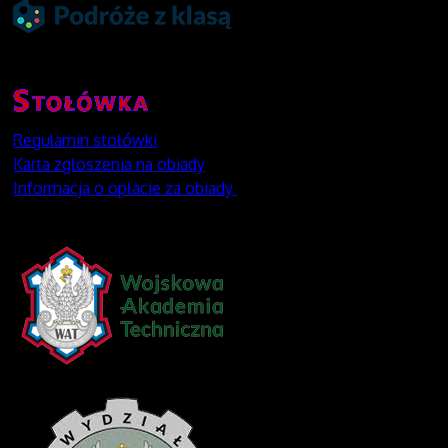
Regulamin stołówki
Karta zgłoszenia na obiady
Informacja o opłacie za obiady