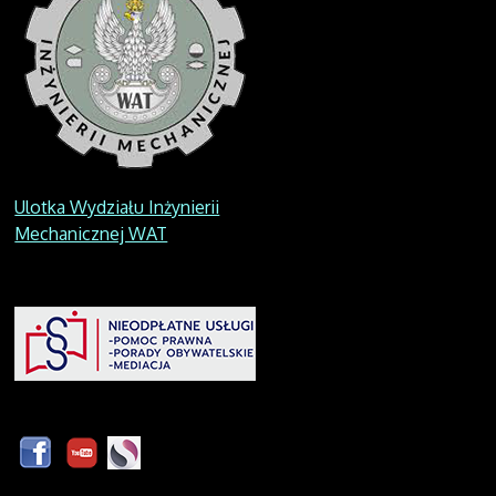
Ulotka Wydziału Inżynierii
Mechanicznej WAT