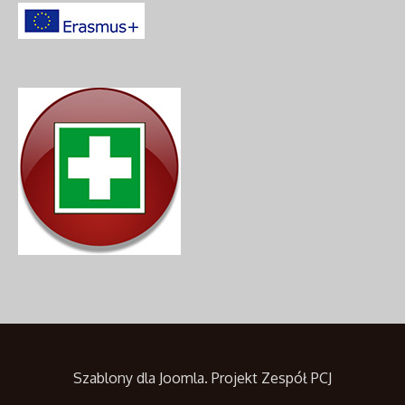
Szablony dla Joomla
. Projekt Zespół PCJ