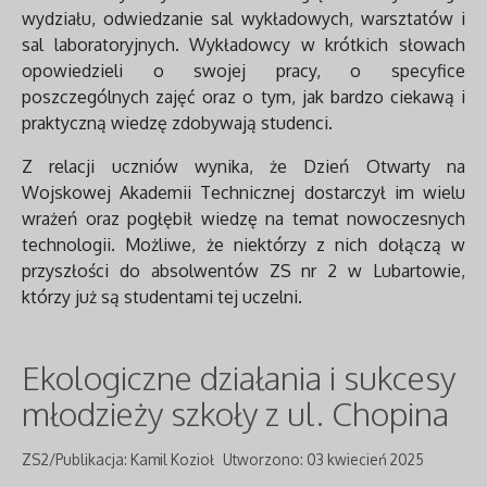
wydziału, odwiedzanie sal wykładowych, warsztatów i
sal laboratoryjnych. Wykładowcy w krótkich słowach
opowiedzieli o swojej pracy, o specyfice
poszczególnych zajęć oraz o tym, jak bardzo ciekawą i
praktyczną wiedzę zdobywają studenci.
Z relacji uczniów wynika, że Dzień Otwarty na
Wojskowej Akademii Technicznej dostarczył im wielu
wrażeń oraz pogłębił wiedzę na temat nowoczesnych
technologii. Możliwe, że niektórzy z nich dołączą w
przyszłości do absolwentów ZS nr 2 w Lubartowie,
którzy już są studentami tej uczelni.
Ekologiczne działania i sukcesy
młodzieży szkoły z ul. Chopina
ZS2/Publikacja: Kamil Kozioł
Utworzono: 03 kwiecień 2025