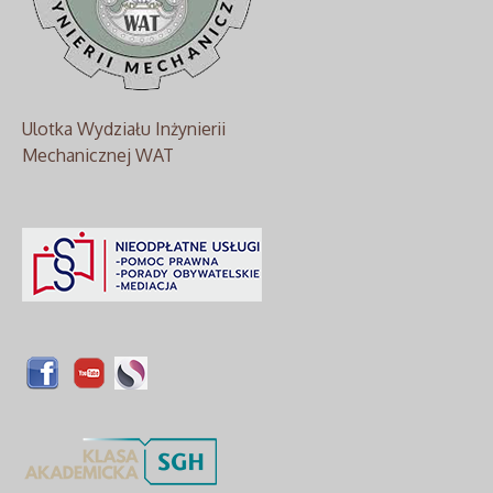
Ulotka Wydziału Inżynierii
Mechanicznej WAT