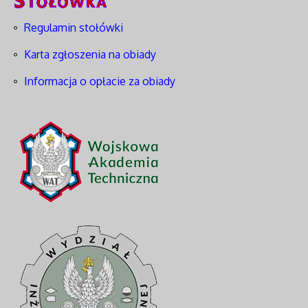
Regulamin stołówki
Karta zgłoszenia na obiady
Informacja o opłacie za obiady