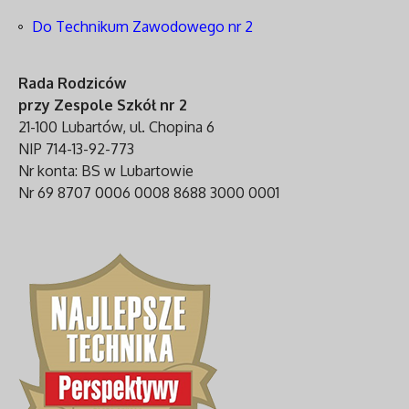
Do Technikum Zawodowego nr 2
Rada Rodziców
przy Zespole Szkół nr 2
21-100 Lubartów, ul. Chopina 6
NIP 714-13-92-773
Nr konta: BS w Lubartowie
Nr 69 8707 0006 0008 8688 3000 0001