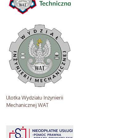
Ulotka Wydziału Inżynierii
Mechanicznej WAT