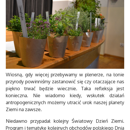
Wiosną, gdy więcej przebywamy w plenerze, na łonie
przyrody powinniśmy zastanowić się czy otaczające nas
piękno trwać będzie wiecznie. Taka refleksja jest
konieczna. Nie wiadomo kiedy, wskutek działań
antropogenicznych możemy utracić urok naszej planety
Ziemi na zawsze.
Niedawno przypadał kolejny Światowy Dzień Ziemi.
Program i tematykę kolejnych obchodów polskiego Dnia