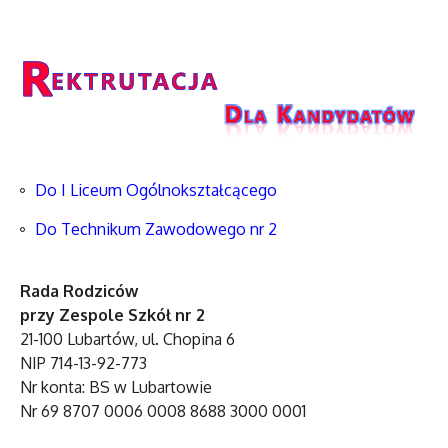
Do I Liceum Ogólnokształcącego
Do Technikum Zawodowego nr 2
Rada Rodziców
przy Zespole Szkół nr 2
21-100 Lubartów, ul. Chopina 6
NIP 714-13-92-773
Nr konta: BS w Lubartowie
Nr 69 8707 0006 0008 8688 3000 0001