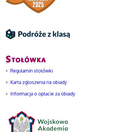
Regulamin stołówki
Karta zgłoszenia na obiady
Informacja o opłacie za obiady