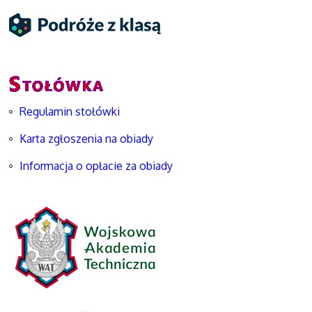
Regulamin stołówki
Karta zgłoszenia na obiady
Informacja o opłacie za obiady