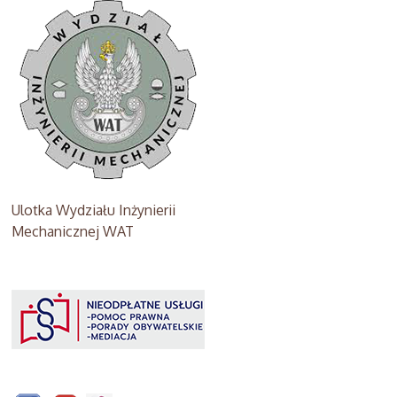
Ulotka Wydziału Inżynierii
Mechanicznej WAT