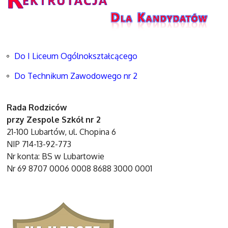
Do I Liceum Ogólnokształcącego
Do Technikum Zawodowego nr 2
Rada Rodziców
przy Zespole Szkół nr 2
21-100 Lubartów, ul. Chopina 6
NIP 714-13-92-773
Nr konta: BS w Lubartowie
Nr 69 8707 0006 0008 8688 3000 0001