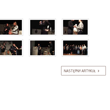
NASTĘPNY ARTYKUŁ