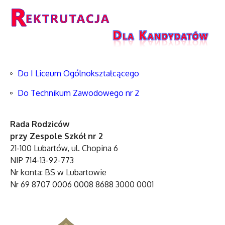
Do I Liceum Ogólnokształcącego
Do Technikum Zawodowego nr 2
Rada Rodziców
przy Zespole Szkół nr 2
21-100 Lubartów, ul. Chopina 6
NIP 714-13-92-773
Nr konta: BS w Lubartowie
Nr 69 8707 0006 0008 8688 3000 0001