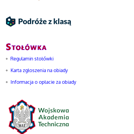
Regulamin stołówki
Karta zgłoszenia na obiady
Informacja o opłacie za obiady