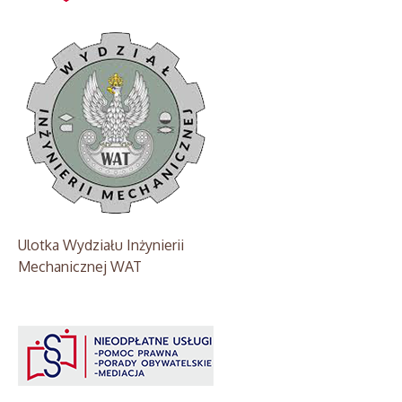
Ulotka Wydziału Inżynierii
Mechanicznej WAT