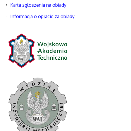
Karta zgłoszenia na obiady
Informacja o opłacie za obiady