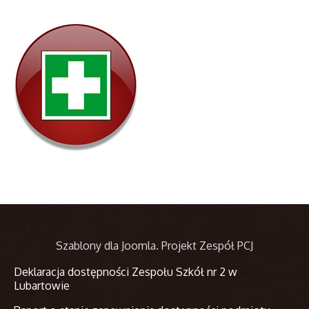
Szablony dla Joomla
. Projekt Zespół PCJ
Deklaracja dostępności Zespołu Szkół nr 2 w
Lubartowie