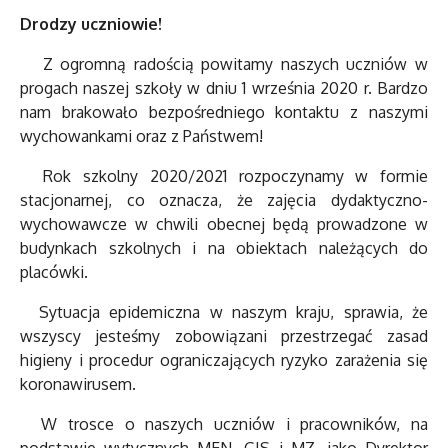
Drodzy uczniowie!
Z ogromną radością powitamy naszych uczniów w
progach naszej szkoły w dniu 1 września 2020 r. Bardzo
nam brakowało bezpośredniego kontaktu z naszymi
wychowankami oraz z Państwem!
Rok szkolny 2020/2021 rozpoczynamy w formie
stacjonarnej, co oznacza, że zajęcia dydaktyczno-
wychowawcze w chwili obecnej będą prowadzone w
budynkach szkolnych i na obiektach należących do
placówki.
Sytuacja epidemiczna w naszym kraju, sprawia, że
wszyscy jesteśmy zobowiązani przestrzegać zasad
higieny i procedur ograniczających ryzyko zarażenia się
koronawirusem.
W trosce o naszych uczniów i pracowników, na