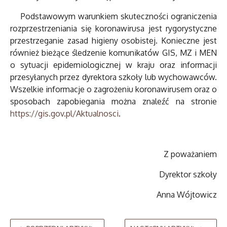
Podstawowym warunkiem skuteczności ograniczenia
rozprzestrzeniania się koronawirusa jest rygorystyczne
przestrzeganie zasad higieny osobistej. Konieczne jest
również bieżące śledzenie komunikatów GIS, MZ i MEN
o sytuacji epidemiologicznej w kraju oraz informacji
przesyłanych przez dyrektora szkoły lub wychowawców.
Wszelkie informacje o zagrożeniu koronawirusem oraz o
sposobach zapobiegania można znaleźć na stronie
https://gis.gov.pl/Aktualnosci
.
Z poważaniem
Dyrektor szkoły
Anna Wójtowicz