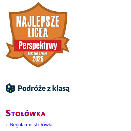
Regulamin stołówki