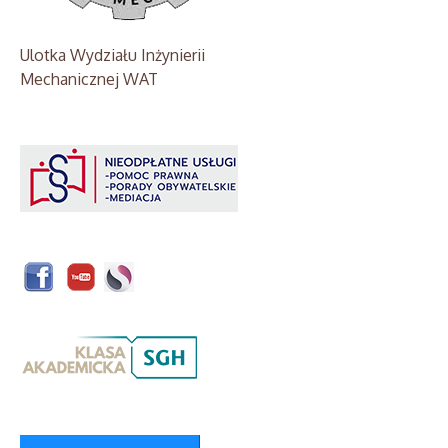
Ulotka Wydziału Inżynierii
Mechanicznej WAT