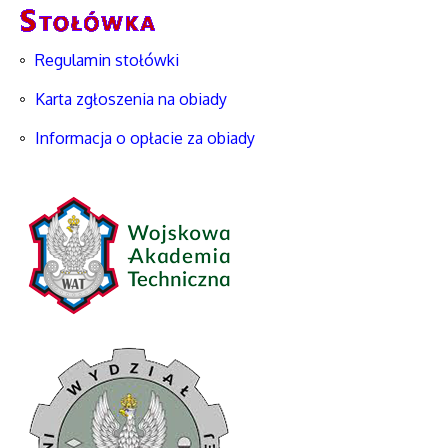
Regulamin stołówki
Karta zgłoszenia na obiady
Informacja o opłacie za obiady