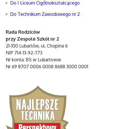
Do I Liceum Ogólnokształcącego
Do Technikum Zawodowego nr 2
Rada Rodziców
przy Zespole Szkół nr 2
21-100 Lubartów, ul. Chopina 6
NIP 714-13-92-773
Nr konta: BS w Lubartowie
Nr 69 8707 0006 0008 8688 3000 0001