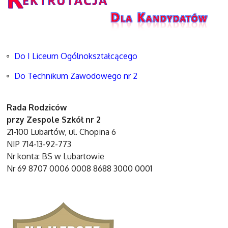
Do I Liceum Ogólnokształcącego
Do Technikum Zawodowego nr 2
Rada Rodziców
przy Zespole Szkół nr 2
21-100 Lubartów, ul. Chopina 6
NIP 714-13-92-773
Nr konta: BS w Lubartowie
Nr 69 8707 0006 0008 8688 3000 0001