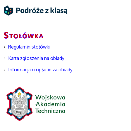
Regulamin stołówki
Karta zgłoszenia na obiady
Informacja o opłacie za obiady