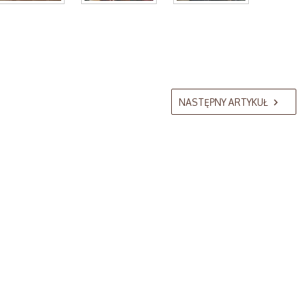
NASTĘPNY ARTYKUŁ