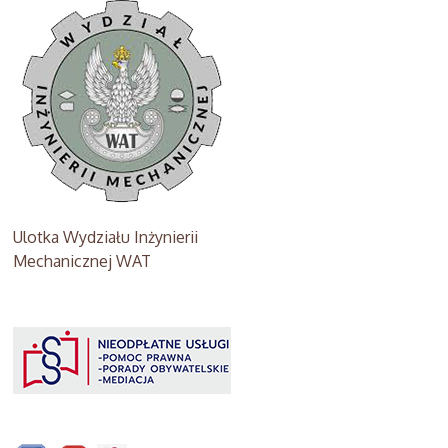
Ulotka Wydziału Inżynierii
Mechanicznej WAT