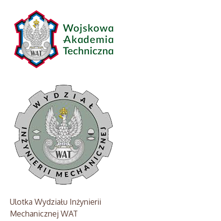
Ulotka Wydziału Inżynierii
Mechanicznej WAT