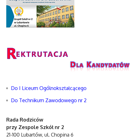
Do I Liceum Ogólnokształcącego
Do Technikum Zawodowego nr 2
Rada Rodziców
przy Zespole Szkół nr 2
21-100 Lubartów, ul. Chopina 6