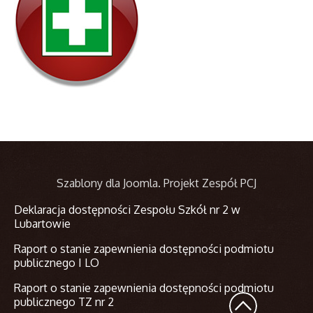
Szablony dla Joomla
. Projekt Zespół PCJ
Deklaracja dostępności Zespołu Szkół nr 2 w
Lubartowie
Raport o stanie zapewnienia dostępności podmiotu
publicznego I LO
Raport o stanie zapewnienia dostępności podmiotu
publicznego TZ nr 2