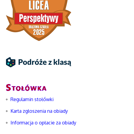
Regulamin stołówki
Karta zgłoszenia na obiady
Informacja o opłacie za obiady