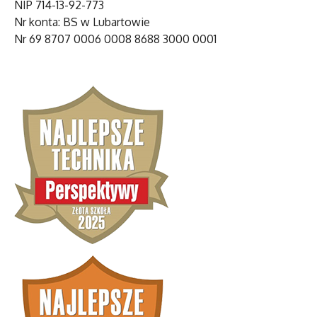
NIP 714-13-92-773
Nr konta: BS w Lubartowie
Nr 69 8707 0006 0008 8688 3000 0001