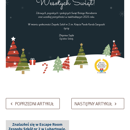
POPRZEDNI ARTYKUŁ
NASTĘPNY ARTYKUŁ