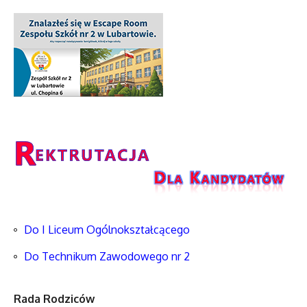
Do I Liceum Ogólnokształcącego
Do Technikum Zawodowego nr 2
Rada Rodziców