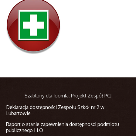
Szablony dla Joomla
. Projekt Zespół PCJ
Deklaracja dostępności Zespołu Szkół nr 2 w
Lubartowie
Raport o stanie zapewnienia dostępności podmiotu
publicznego I LO