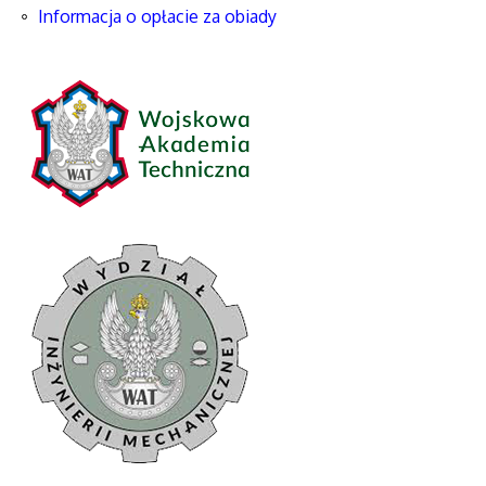
Informacja o opłacie za obiady