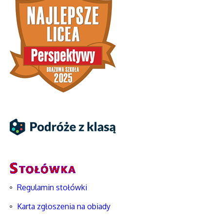
Regulamin stołówki
Karta zgłoszenia na obiady