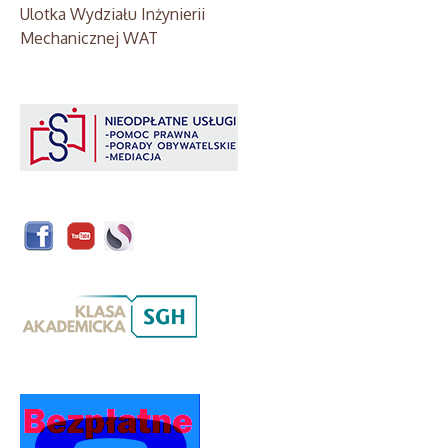
Ulotka Wydziału Inżynierii
Mechanicznej WAT