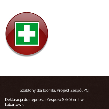
Szablony dla Joomla
. Projekt Zespół PCJ
Deklaracja dostępności Zespołu Szkół nr 2 w
Lubartowie