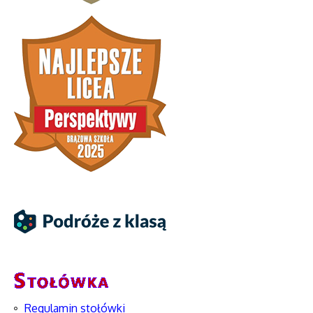
Regulamin stołówki