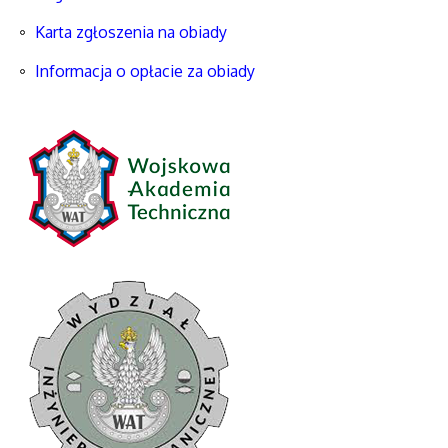
Karta zgłoszenia na obiady
Informacja o opłacie za obiady