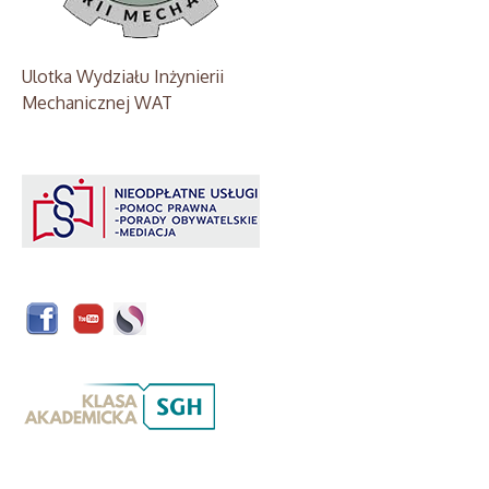
Ulotka Wydziału Inżynierii
Mechanicznej WAT