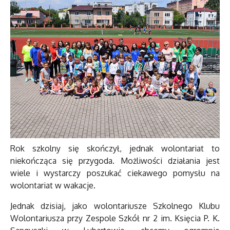
Rok szkolny się skończył, jednak wolontariat to
niekończąca się przygoda. Możliwości działania jest
wiele i wystarczy poszukać ciekawego pomysłu na
wolontariat w wakacje.
Jednak dzisiaj, jako wolontariusze Szkolnego Klubu
Wolontariusza przy Zespole Szkół nr 2 im. Księcia P. K.