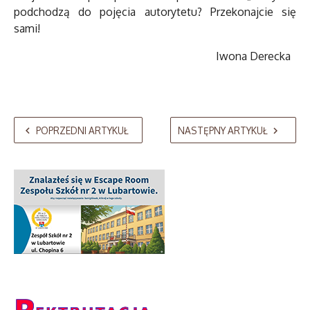
podchodzą do pojęcia autorytetu? Przekonajcie się
sami!
Iwona Derecka
POPRZEDNI ARTYKUŁ
NASTĘPNY ARTYKUŁ