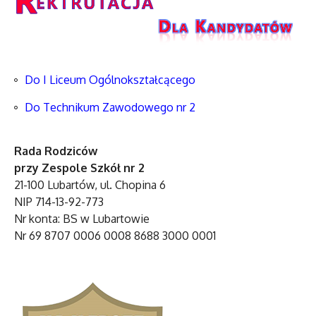
Do I Liceum Ogólnokształcącego
Do Technikum Zawodowego nr 2
Rada Rodziców
przy Zespole Szkół nr 2
21-100 Lubartów, ul. Chopina 6
NIP 714-13-92-773
Nr konta: BS w Lubartowie
Nr 69 8707 0006 0008 8688 3000 0001