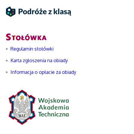
Regulamin stołówki
Karta zgłoszenia na obiady
Informacja o opłacie za obiady