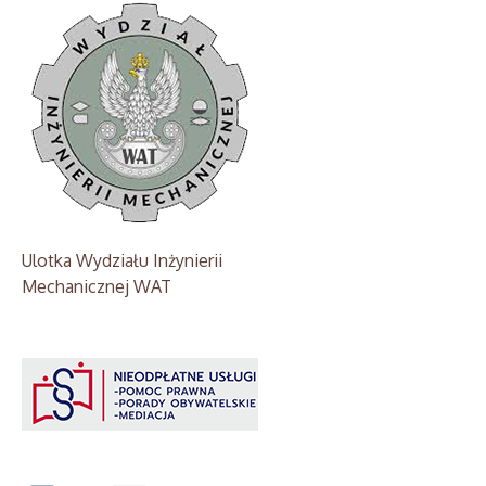
Ulotka Wydziału Inżynierii
Mechanicznej WAT