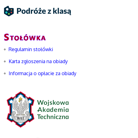
Regulamin stołówki
Karta zgłoszenia na obiady
Informacja o opłacie za obiady