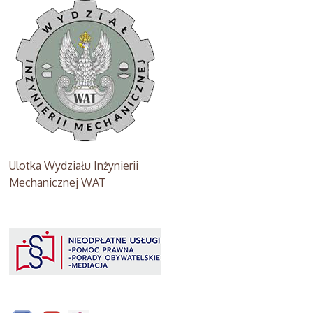
Ulotka Wydziału Inżynierii
Mechanicznej WAT