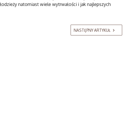
odzieży natomiast wiele wytrwałości i jak najlepszych
NASTĘPNY ARTYKUŁ