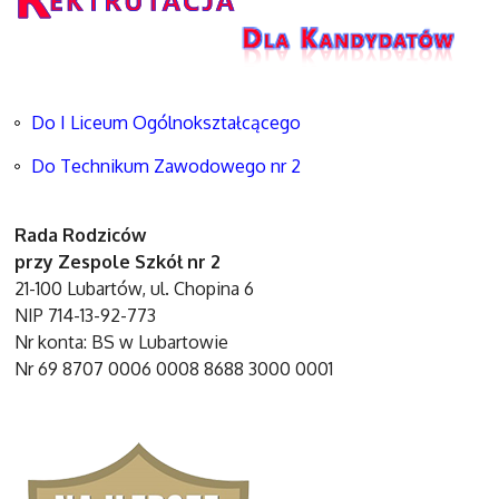
Do I Liceum Ogólnokształcącego
Do Technikum Zawodowego nr 2
Rada Rodziców
przy Zespole Szkół nr 2
21-100 Lubartów, ul. Chopina 6
NIP 714-13-92-773
Nr konta: BS w Lubartowie
Nr 69 8707 0006 0008 8688 3000 0001