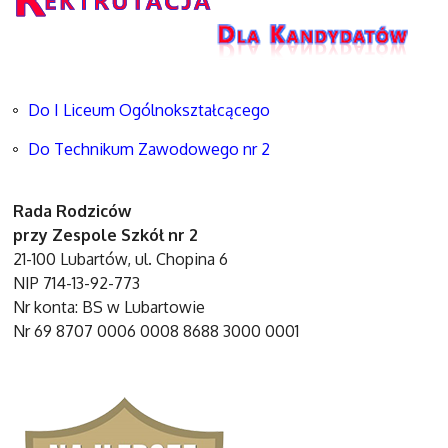
Do I Liceum Ogólnokształcącego
Do Technikum Zawodowego nr 2
Rada Rodziców
przy Zespole Szkół nr 2
21-100 Lubartów, ul. Chopina 6
NIP 714-13-92-773
Nr konta: BS w Lubartowie
Nr 69 8707 0006 0008 8688 3000 0001