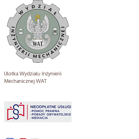
Ulotka Wydziału Inżynierii
Mechanicznej WAT