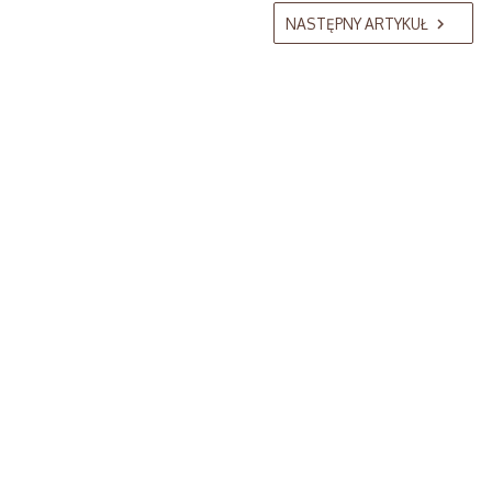
NASTĘPNY ARTYKUŁ