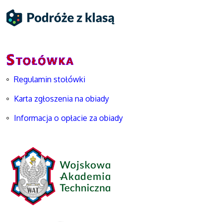
Regulamin stołówki
Karta zgłoszenia na obiady
Informacja o opłacie za obiady