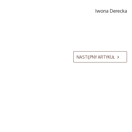
Iwona Derecka
NASTĘPNY ARTYKUŁ