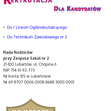
Do I Liceum Ogólnokształcącego
Do Technikum Zawodowego nr 2
Rada Rodziców
przy Zespole Szkół nr 2
21-100 Lubartów, ul. Chopina 6
NIP 714-13-92-773
Nr konta: BS w Lubartowie
Nr 69 8707 0006 0008 8688 3000 0001