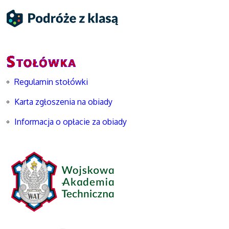
Regulamin stołówki
Karta zgłoszenia na obiady
Informacja o opłacie za obiady