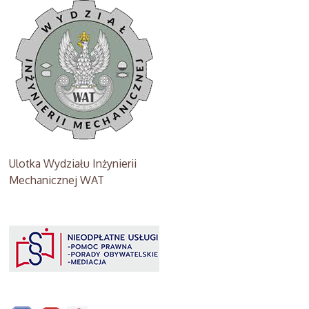
Ulotka Wydziału Inżynierii
Mechanicznej WAT