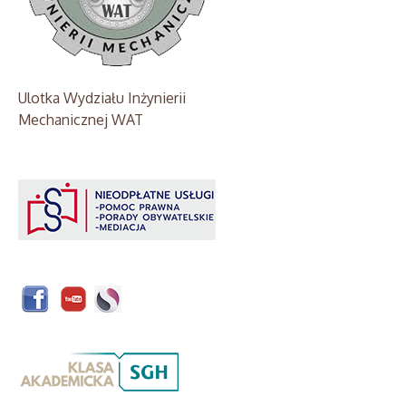
Ulotka Wydziału Inżynierii
Mechanicznej WAT