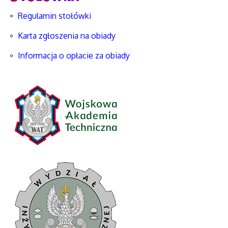
Regulamin stołówki
Karta zgłoszenia na obiady
Informacja o opłacie za obiady