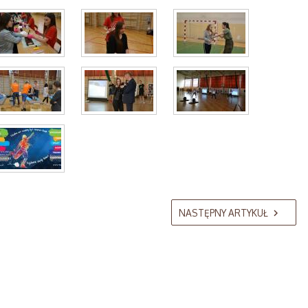
NASTĘPNY ARTYKUŁ