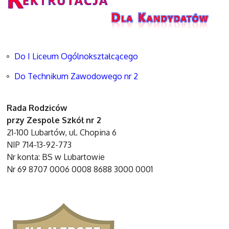
Do I Liceum Ogólnokształcącego
Do Technikum Zawodowego nr 2
Rada Rodziców
przy Zespole Szkół nr 2
21-100 Lubartów, ul. Chopina 6
NIP 714-13-92-773
Nr konta: BS w Lubartowie
Nr 69 8707 0006 0008 8688 3000 0001