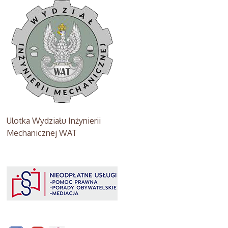
Ulotka Wydziału Inżynierii
Mechanicznej WAT