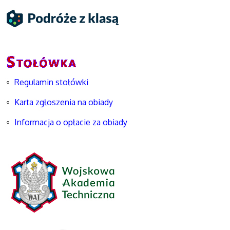
Regulamin stołówki
Karta zgłoszenia na obiady
Informacja o opłacie za obiady