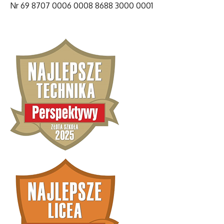
Nr 69 8707 0006 0008 8688 3000 0001