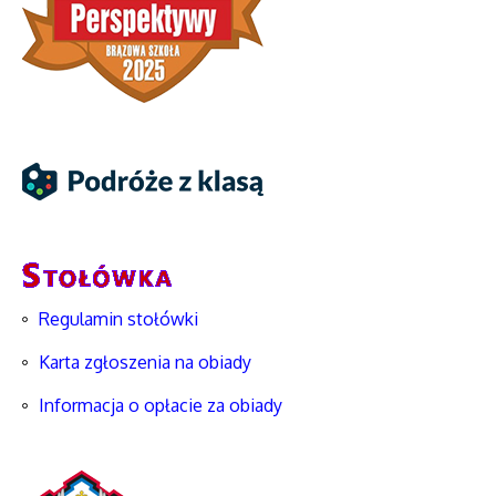
Regulamin stołówki
Karta zgłoszenia na obiady
Informacja o opłacie za obiady