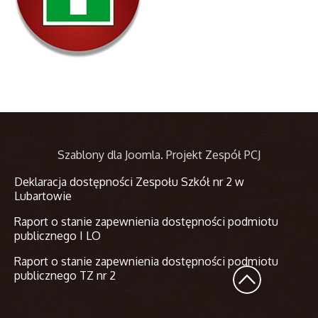
Szablony dla Joomla
. Projekt Zespół PCJ
Deklaracja dostępności Zespołu Szkół nr 2 w
Lubartowie
Raport o stanie zapewnienia dostępności podmiotu
publicznego I LO
Raport o stanie zapewnienia dostępności podmiotu
publicznego TZ nr 2