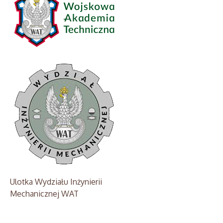
Ulotka Wydziału Inżynierii
Mechanicznej WAT