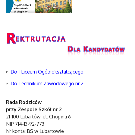
Do I Liceum Ogólnokształcącego
Do Technikum Zawodowego nr 2
Rada Rodziców
przy Zespole Szkół nr 2
21-100 Lubartów, ul. Chopina 6
NIP 714-13-92-773
Nr konta: BS w Lubartowie