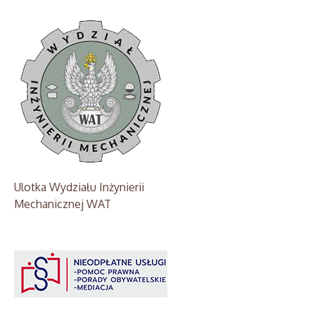
Ulotka Wydziału Inżynierii
Mechanicznej WAT