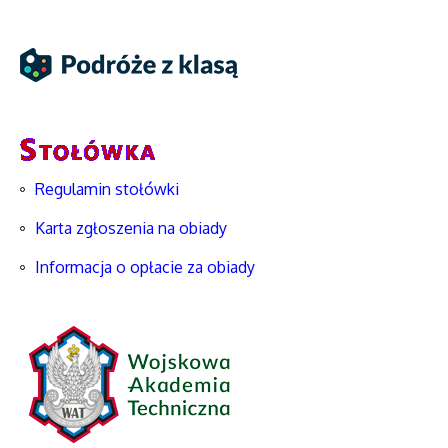
Regulamin stołówki
Karta zgłoszenia na obiady
Informacja o opłacie za obiady