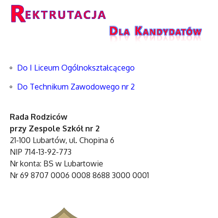
Do I Liceum Ogólnokształcącego
Do Technikum Zawodowego nr 2
Rada Rodziców
przy Zespole Szkół nr 2
21-100 Lubartów, ul. Chopina 6
NIP 714-13-92-773
Nr konta: BS w Lubartowie
Nr 69 8707 0006 0008 8688 3000 0001