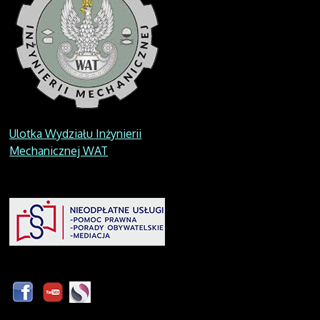
Ulotka Wydziału Inżynierii
Mechanicznej WAT