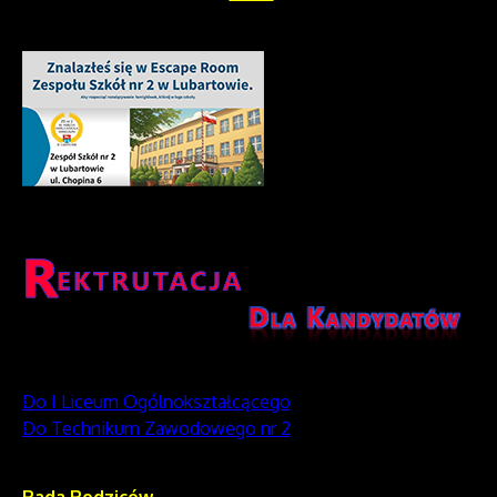
Do I Liceum Ogólnokształcącego
Do Technikum Zawodowego nr 2