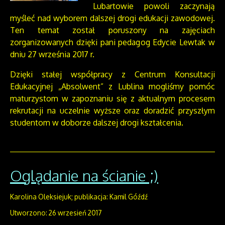
Lubartowie powoli zaczynają
myśleć nad wyborem dalszej drogi edukacji zawodowej.
Ten temat został poruszony na zajęciach
zorganizowanych dzięki pani pedagog Edycie Lewtak w
dniu 27 września 2017 r.
Dzięki stałej współpracy z Centrum Konsultacji
Edukacyjnej „Absolwent” z Lublina mogliśmy pomóc
maturzystom w zapoznaniu się z aktualnym procesem
rekrutacji na uczelnie wyższe oraz doradzić przyszłym
studentom w doborze dalszej drogi kształcenia.
Oglądanie na ścianie ;)
Karolina Oleksiejuk; publikacja: Kamil Góźdź
Utworzono: 26 wrzesień 2017