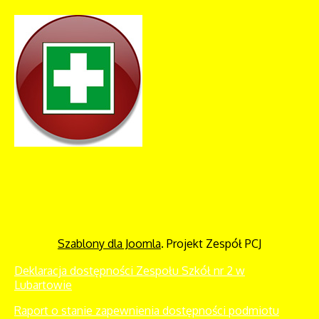
Szablony dla Joomla
. Projekt Zespół PCJ
Deklaracja dostępności Zespołu Szkół nr 2 w
Lubartowie
Raport o stanie zapewnienia dostępności podmiotu