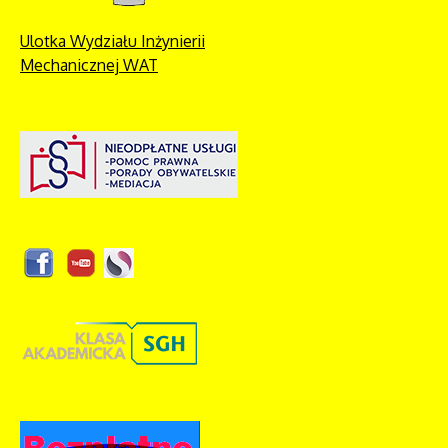
Ulotka Wydziału Inżynierii
Mechanicznej WAT