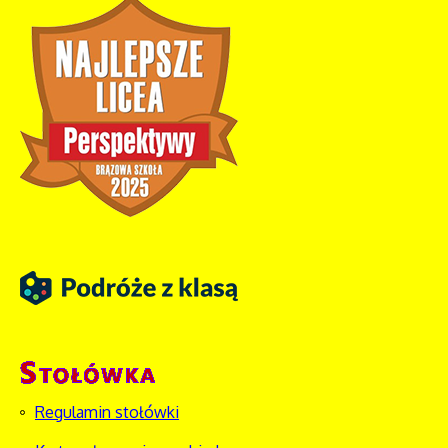
Regulamin stołówki