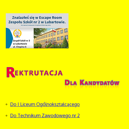
Do I Liceum Ogólnokształcącego
Do Technikum Zawodowego nr 2