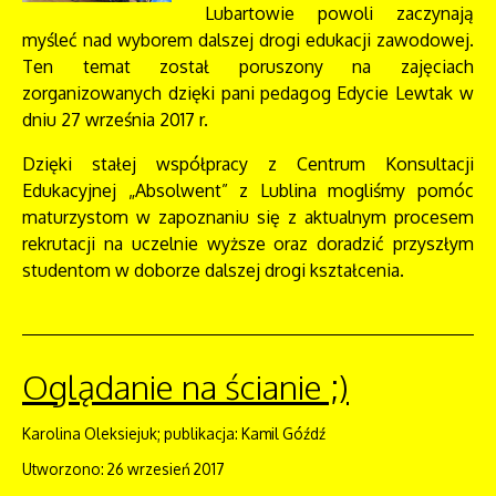
Lubartowie powoli zaczynają
myśleć nad wyborem dalszej drogi edukacji zawodowej.
Ten temat został poruszony na zajęciach
zorganizowanych dzięki pani pedagog Edycie Lewtak w
dniu 27 września 2017 r.
Dzięki stałej współpracy z Centrum Konsultacji
Edukacyjnej „Absolwent” z Lublina mogliśmy pomóc
maturzystom w zapoznaniu się z aktualnym procesem
rekrutacji na uczelnie wyższe oraz doradzić przyszłym
studentom w doborze dalszej drogi kształcenia.
Oglądanie na ścianie ;)
Karolina Oleksiejuk; publikacja: Kamil Góźdź
Utworzono: 26 wrzesień 2017