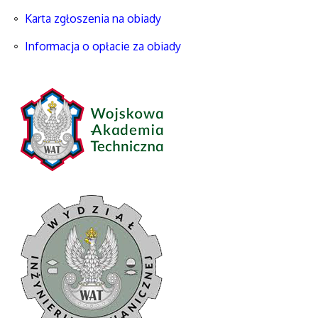
Karta zgłoszenia na obiady
Informacja o opłacie za obiady