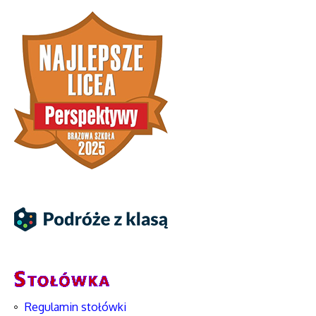
Regulamin stołówki