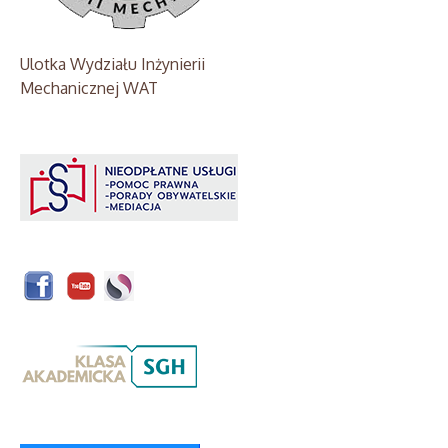
Ulotka Wydziału Inżynierii
Mechanicznej WAT