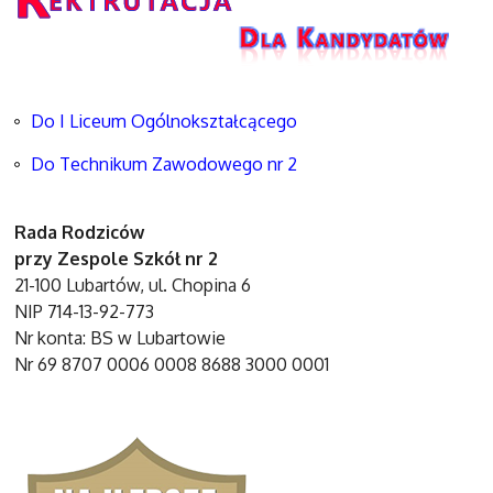
Do I Liceum Ogólnokształcącego
Do Technikum Zawodowego nr 2
Rada Rodziców
przy Zespole Szkół nr 2
21-100 Lubartów, ul. Chopina 6
NIP 714-13-92-773
Nr konta: BS w Lubartowie
Nr 69 8707 0006 0008 8688 3000 0001