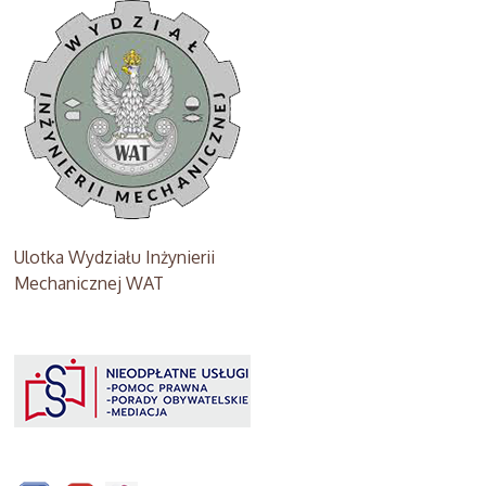
Ulotka Wydziału Inżynierii
Mechanicznej WAT