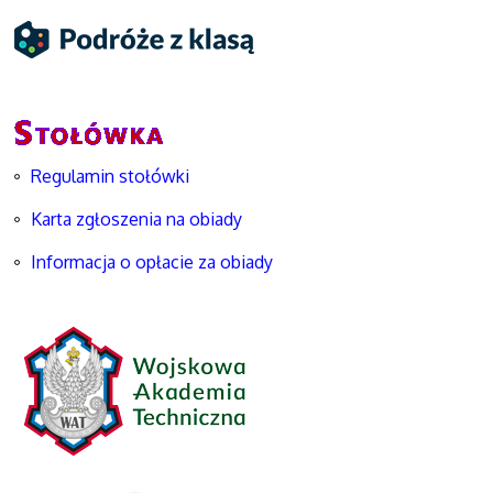
Regulamin stołówki
Karta zgłoszenia na obiady
Informacja o opłacie za obiady