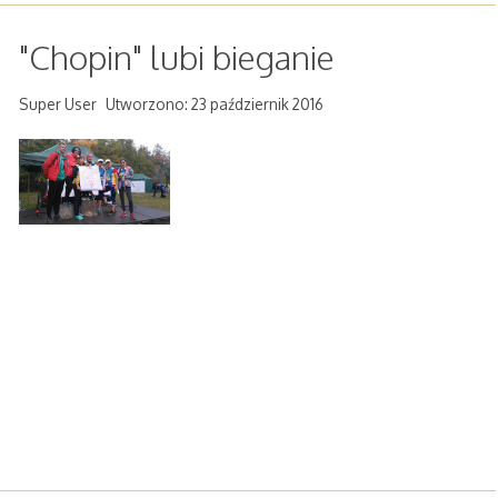
"Chopin" lubi bieganie
Super User
Utworzono: 23 październik 2016