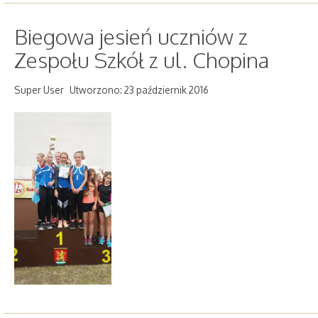
Biegowa jesień uczniów z
Zespołu Szkół z ul. Chopina
Super User
Utworzono: 23 październik 2016