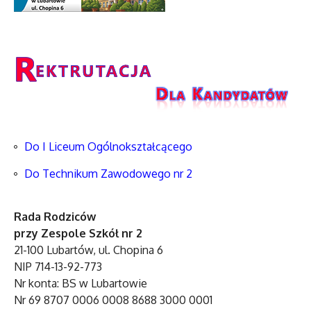
Do I Liceum Ogólnokształcącego
Do Technikum Zawodowego nr 2
Rada Rodziców
przy Zespole Szkół nr 2
21-100 Lubartów, ul. Chopina 6
NIP 714-13-92-773
Nr konta: BS w Lubartowie
Nr 69 8707 0006 0008 8688 3000 0001