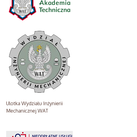
Ulotka Wydziału Inżynierii
Mechanicznej WAT