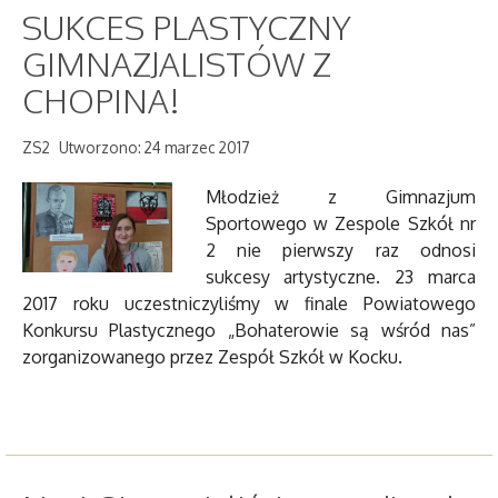
SUKCES PLASTYCZNY
GIMNAZJALISTÓW Z
CHOPINA!
ZS2
Utworzono: 24 marzec 2017
Młodzież z Gimnazjum
Sportowego w Zespole Szkół nr
2 nie pierwszy raz odnosi
sukcesy artystyczne. 23 marca
2017 roku uczestniczyliśmy w finale Powiatowego
Konkursu Plastycznego „Bohaterowie są wśród nas”
zorganizowanego przez Zespół Szkół w Kocku.