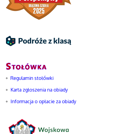
Regulamin stołówki
Karta zgłoszenia na obiady
Informacja o opłacie za obiady